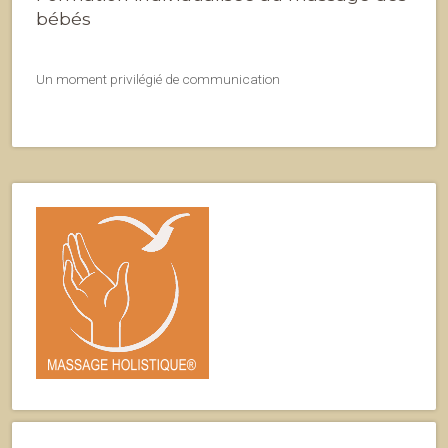
bébés
Un moment privilégié de communication