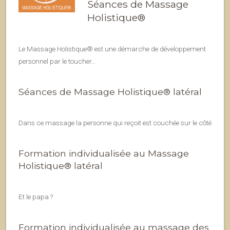
Séances de Massage
Holistique®
Le Massage Holistique® est une démarche de développement
personnel par le toucher…
Séances de Massage Holistique® latéral
Dans ce massage la personne qui reçoit est couchée sur le côté
Formation individualisée au Massage
Holistique® latéral
Et le papa ?
Formation individualisée au massage des