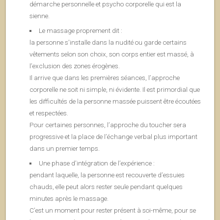
démarche personnelle et psycho corporelle qui est la
sienne.
Le massage proprement dit :
la personne s’installe dans la nudité ou garde certains
vêtements selon son choix, son corps entier est massé, à
l’exclusion des zones érogènes.
Il arrive que dans les premières séances, l’approche
corporelle ne soit ni simple, ni évidente. Il est primordial que
les difficultés de la personne massée puissent être écoutées
et respectées.
Pour certaines personnes, l’approche du toucher sera
progressive et la place de l’échange verbal plus important
dans un premier temps.
Une phase d’intégration de l’expérience :
pendant laquelle, la personne est recouverte d’essuies
chauds, elle peut alors rester seule pendant quelques
minutes après le massage.
C’est un moment pour rester présent à soi-même, pour se