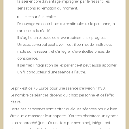
laisser encore davantage imprégner par le ressenti, les
sensations et l’émotion du moment.
Le retour à la réalité :
l’essuyage va contribuer à « re-stimuler » » la personne, la
ramener à la réalité.
Il s’agit d’un espace de « ré-enracinement » progressif
Un espace verbal peut avoir lieu : il permet de mettre des
mots sur le ressenti et d’intégrer d’éventuelles prises de
conscience.
Il permet l’intégration de l’expérience et peut aussi apporter
un fil conducteur d’une séance à l’autre.
Le prix est de 75 Euros pour une séance d’environ 1h30.
Le nombre de séances dépend du choix personnel et de l’effet
désiré.
Certaines personnes vont s’offrir quelques séances pour le bien-
être que le massage leur apporte. D’autres choisiront un rythme
plus rapproché (jusqu’à une fois par semaine), intégreront