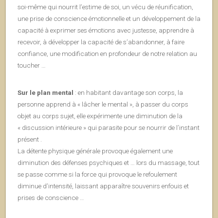
soi-même qui nourrit l’estime de soi, un vécu de réunification,
une prise de conscience émotionnelle et un développement de la
capacité à exprimer ses émotions avec justesse, apprendre à
recevoir, à développer la capacité de s’abandonner, à faire
confiance, une modification en profondeur de notre relation au
toucher …
Sur le plan mental
: en habitant davantage son corps, la
personne apprend à « lâcher le mental », à passer du corps
objet au corps sujet, elle expérimente une diminution de la
« discussion intérieure » qui parasite pour se nourrir de l’instant
présent .
La détente physique générale provoque également une
diminution des défenses psychiques et … lors du massage, tout
se passe comme si la force qui provoque le refoulement
diminue d’intensité, laissant apparaître souvenirs enfouis et
prises de conscience …