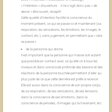
« l’intention » d’ouverture … il ne s’agit donc pas « de
devoir » être ouvert, réceptif.
Cette qualité d’intention facilite la conscience du
moment présent, ce qui se passe ici et maintenant (sa
respiration, les sensations, les émotions, les images, le
contact, etc.), sans jugement, en permettant que « cela
se passe »
de la personne qui donne
Il est important que la personne qui masse soit autant
que possible en contact avec ce qu’elle vit à tous les
niveaux et dans une écoute profonde des besoins et des
réactions de la personne touchée permettant d’aller au
plus juste de ce que cette dernière est prête à recevoir.
Elle est aussi dans la conscience de son propre corps,
de sa respiration, de ses sensations, de ses tensions,
dans la conscience de ses émotions, dans la
conscience de pensées, d’images qui la traversent, etc.