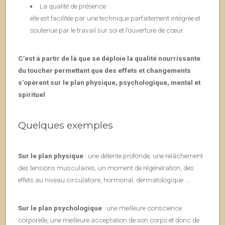
La qualité de présence :
elle est facilitée par une technique parfaitement intégrée et
soutenue par le travail sur soi et l’ouverture de cœur.
C’est à partir de là que se déploie la qualité nourrissante
du toucher permettant que des effets et changements
s’opèrent sur le plan physique, psychologique, mental et
spirituel
Quelques exemples
Sur le plan physique
: une détente profonde, une relâchement
des tensions musculaires, un moment de régénération, des
effets au niveau circulatoire, hormonal, dermatologique …
Sur le plan psychologique
: une meilleure conscience
corporelle, une meilleure acceptation de son corps et donc de