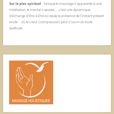
Sur le plan spirituel
: lorsque le massage s’apparente à une
méditation, le mental s’apaise, … c’est une dynamique
d’échange d’Etre à Etre où seule la présence de l’instant présent
existe … où le cœur (compassion) peut s‘ouvrir en toute
quiétude…