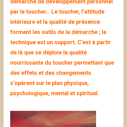
démarche de développement personnel
par le toucher… Le toucher, l’attitude
intérieure et la qualité de présence
forment les outils de la démarche ; la
technique est un support.
C’est à partir
de là que se déploie la qualité
nourrissante du toucher permettant que
des effets et des changements
s’opèrent sur le plan physique,
psychologique, mental et spirituel.