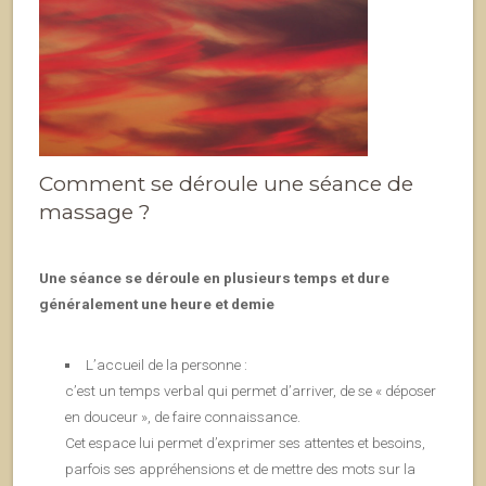
Comment se déroule une séance de
massage ?
Une séance se déroule en plusieurs temps et dure
généralement une heure et demie
L’accueil de la personne :
c’est un temps verbal qui permet d’arriver, de se « déposer
en douceur », de faire connaissance.
Cet espace lui permet d’exprimer ses attentes et besoins,
parfois ses appréhensions et de mettre des mots sur la