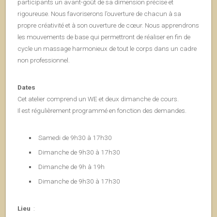
participants un avant-goût de sa dimension précise et
rigoureuse. Nous favoriserons l’ouverture de chacun à sa
propre créativité et à son ouverture de cœur. Nous apprendrons
les mouvements de base qui permettront de réaliser en fin de
cycle un massage harmonieux de tout le corps dans un cadre
non professionnel.
Dates
Cet atelier comprend un WE et deux dimanche de cours.
Il est régulièrement programmé en fonction des demandes.
Samedi de 9h30 à 17h30
Dimanche de 9h30 à 17h30
Dimanche de 9h à 19h
Dimanche de 9h30 à 17h30
Lieu
: