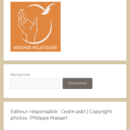
Rechercher
Rechercher
Editeur responsable : Cedm asbl | Copyright
photos : Philippe Massart