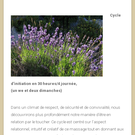
Cycle
d’initiation en 30 heures/4 journée,
(un we et deux dimanches)
Dans un climat de respect, de sécurité et de convivialité, nous
découvrirons plus profondément notre manière d’être en
relation par le toucher. Ce cycle est centré sur l’aspect
relationnel, intuitif et créatif de ce massage tout en donnant aux