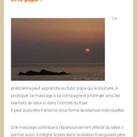
La
praticienne peut apprendre au futur papa qui le souhaite, à
prodiguer ce massage à sa compagne et prolonger ainsi les
bienfaits de celui-ci dans l’intimité du foyer.
Il peut aussi être transmis sous forme de séances individuelles.
Si le massage contribue à l’épanouissement affectif du bébé, il
permet aussi d’intégrer le père dans la relation triangulaire père-