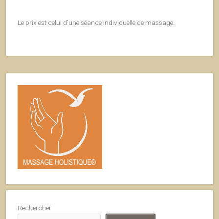
Le prix est celui d’une séance individuelle de massage.
Rechercher