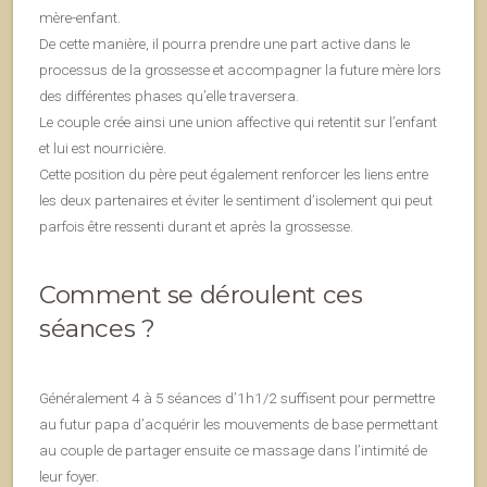
mère-enfant.
De cette manière, il pourra prendre une part active dans le
processus de la grossesse et accompagner la future mère lors
des différentes phases qu’elle traversera.
Le couple crée ainsi une union affective qui retentit sur l’enfant
et lui est nourricière.
Cette position du père peut également renforcer les liens entre
les deux partenaires et éviter le sentiment d’isolement qui peut
parfois être ressenti durant et après la grossesse.
Comment se déroulent ces
séances ?
Généralement 4 à 5 séances d’1h1/2 suffisent pour permettre
au futur papa d’acquérir les mouvements de base permettant
au couple de partager ensuite ce massage dans l’intimité de
leur foyer.