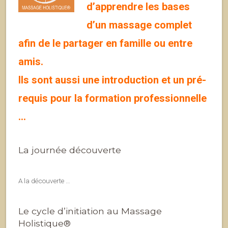
d’apprendre les bases
d’un massage complet
afin de le partager en famille ou entre
amis.
Ils sont aussi une introduction et un pré-
requis pour la formation professionnelle
…
La journée découverte
A la découverte …
Le cycle d’initiation au Massage
Holistique®