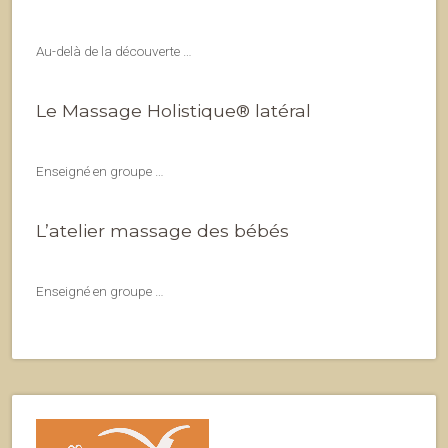
Au-delà de la découverte …
Le Massage Holistique® latéral
Enseigné en groupe …
L’atelier massage des bébés
Enseigné en groupe …