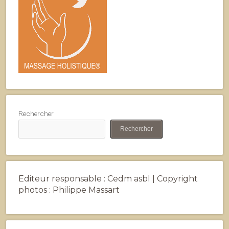
Rechercher
Rechercher
Editeur responsable : Cedm asbl | Copyright
photos : Philippe Massart