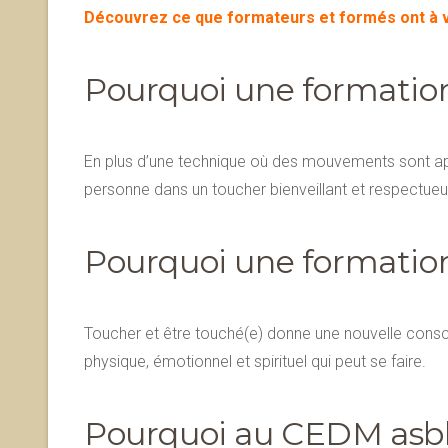
Découvrez ce que formateurs et formés ont à 
Pourquoi une formation
En plus d’une technique où des mouvements sont app
personne dans un toucher bienveillant et respectue
Pourquoi une formatio
Toucher et être touché(e) donne une nouvelle conscie
physique, émotionnel et spirituel qui peut se faire.
Pourquoi au CEDM asbl