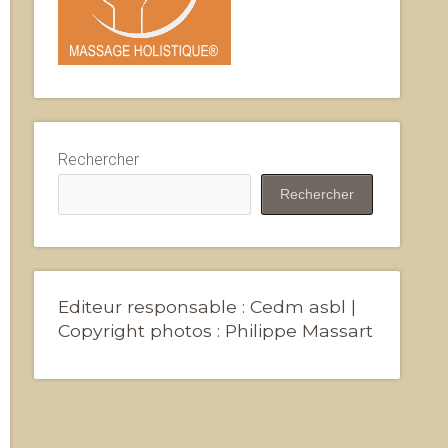
Rechercher
Rechercher
Editeur responsable : Cedm asbl |
Copyright photos : Philippe Massart