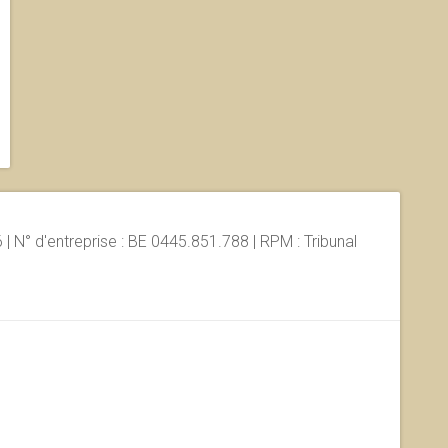
 N° d'entreprise : BE 0445.851.788 | RPM : Tribunal