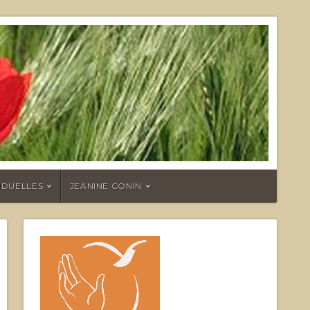
IDUELLES
JEANINE CONIN