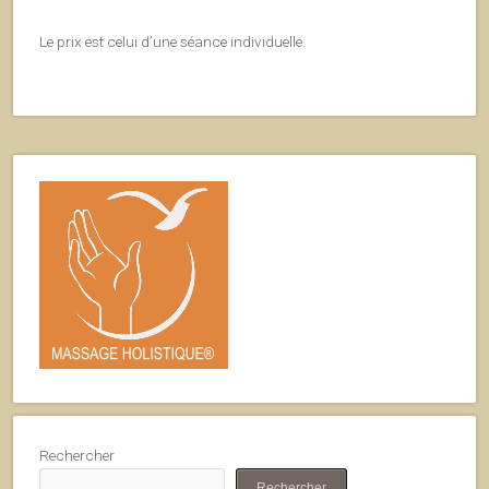
Le prix est celui d’une séance individuelle.
Rechercher
Rechercher