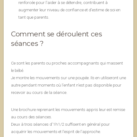
renforcée pour l’aider à se détendre, contribuent à
augmenter leur niveau de confiance et d’estime de soi en
tant que parents.
Comment se déroulent ces
séances ?
Ce sont les parents ou proches accompagnants qui massent
le bébé.
Je montre les mouvements sur une poupée. Ils en utiliseront une
autre pendant moments où l’enfant n’est pas disponible pour
recevoir au cours de la séance.
Une brochure reprenant les mouvements appris leur est remise
au cours des séances.
Deux à trois séances d’1h1/2 suffisent en général pour
acquérir les mouvements et l’esprit de l’approche.