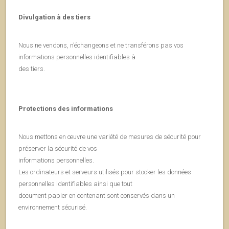
Divulgation à des tiers
Nous ne vendons, n’échangeons et ne transférons pas vos
informations personnelles identifiables à
des tiers.
Protections des informations
Nous mettons en œuvre une variété de mesures de sécurité pour
préserver la sécurité de vos
informations personnelles.
Les ordinateurs et serveurs utilisés pour stocker les données
personnelles identifiables ainsi que tout
document papier en contenant sont conservés dans un
environnement sécurisé.