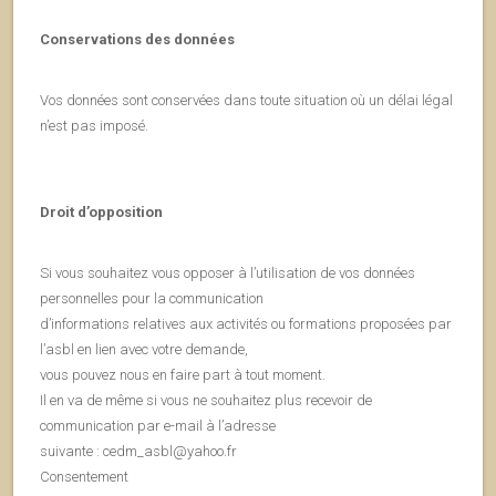
Conservations des données
Vos données sont conservées dans toute situation où un délai légal
n’est pas imposé.
Droit d’opposition
Si vous souhaitez vous opposer à l’utilisation de vos données
personnelles pour la communication
d’informations relatives aux activités ou formations proposées par
l’asbl en lien avec votre demande,
vous pouvez nous en faire part à tout moment.
Il en va de même si vous ne souhaitez plus recevoir de
communication par e-mail à l’adresse
suivante : cedm_asbl@yahoo.fr
Consentement