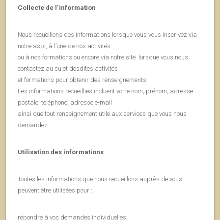
Collecte de l’information
Nous recueillons des informations lorsque vous vous inscrivez via
notre asbl, à l’une de nos activités
ou à nos formations ou encore via notre site lorsque vous nous
contactez au sujet desdites activités
et formations pour obtenir des renseignements.
Les informations recueillies incluent votre nom, prénom, adresse
postale, téléphone, adresse e-mail
ainsi que tout renseignement utile aux services que vous nous
demandez.
Utilisation des informations
Toutes les informations que nous recueillons auprès de vous
peuvent être utilisées pour :
répondre à vos demandes individuelles