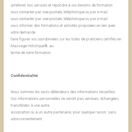
améliorer nos services et répondre à vos besoins de formation
vous contacter par voie postale, téléphonique ou par e-mail
vous contacter par voie postale, téléphonique ou par e-mail
vous informer des formations et activités proposées en lien avec
votre demande
faire figurer vos coordonnées sur les listes de praticiens certifiés en
Massage Holistique®, au
terme de votre formation
Confidentialité
Nous sommes les seuls détendeurs des informations recueillies.
Vos informations personnelles ne seront pas vendues, échangées,
transférées à une autre
association ou à un autre partenaire, pour quelque raison, sans
votre consentement.