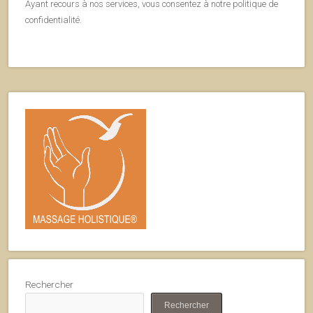
Ayant recours à nos services, vous consentez à notre politique de
confidentialité.
Rechercher
Rechercher